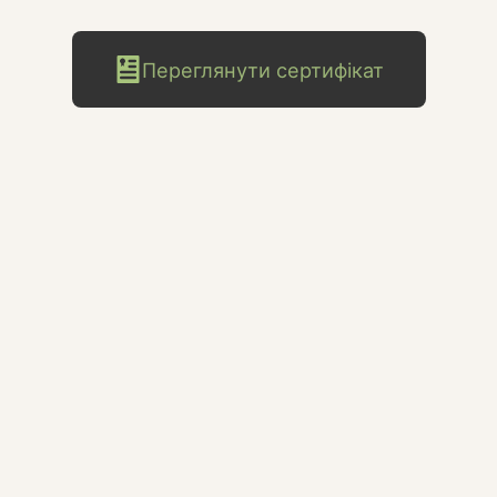
Переглянути сертифікат