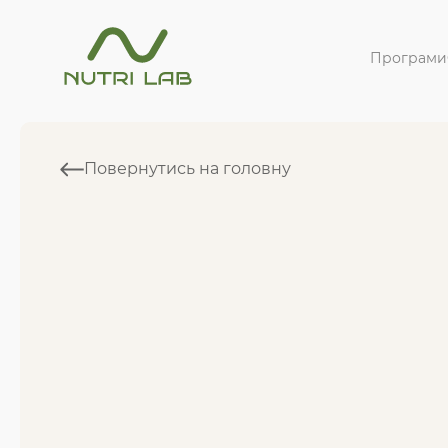
Програми
Повернутись на головну