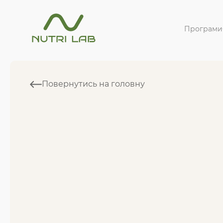
Програми
Повернутись на головну