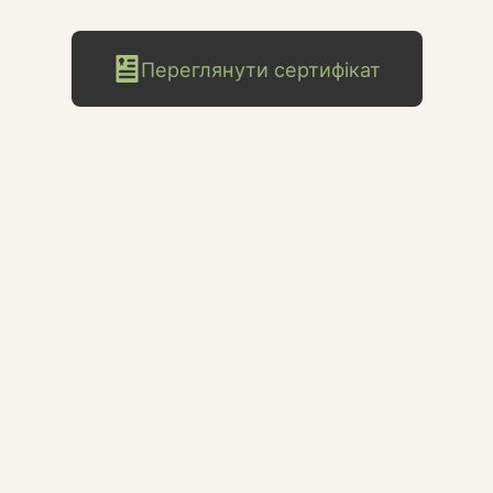
Переглянути сертифікат