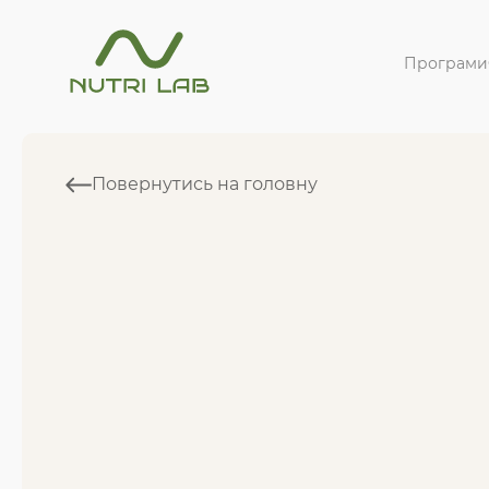
Програми
Повернутись на головну