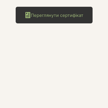
Переглянути сертифікат