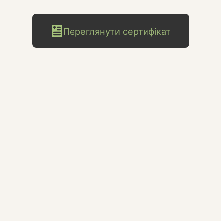
Переглянути сертифікат