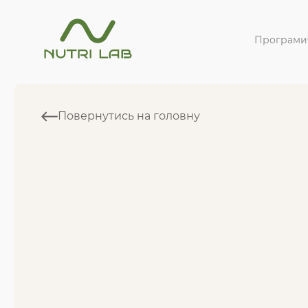
Програми
Повернутись на головну