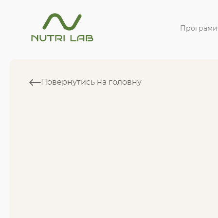
Програми
Повернутись на головну