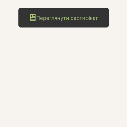
Переглянути сертифікат