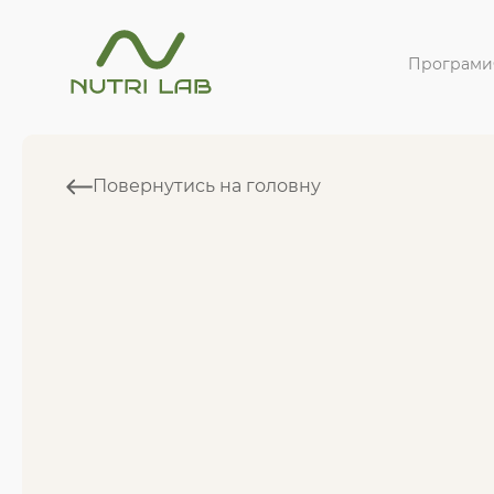
Програми
Повернутись на головну