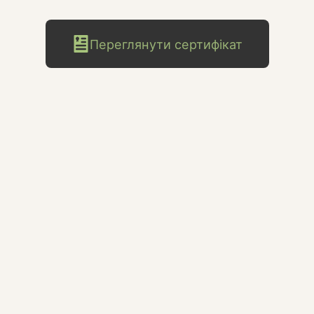
Переглянути сертифікат