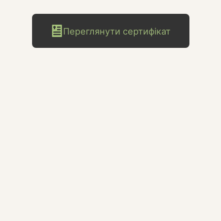
Переглянути сертифікат