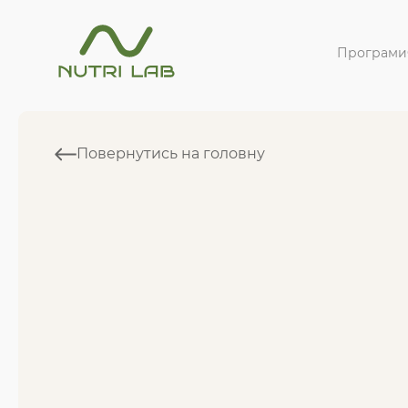
Програми
Повернутись на головну