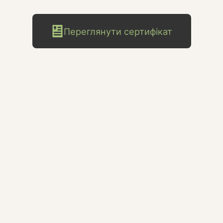
Переглянути сертифікат