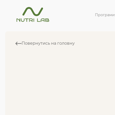
Програми
Повернутись на головну